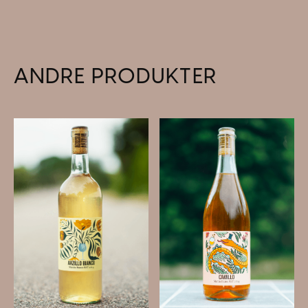
ANDRE PRODUKTER