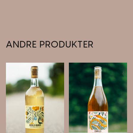
ANDRE PRODUKTER