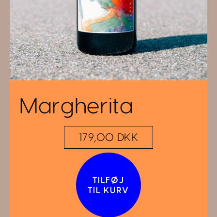
Margherita
179,00 DKK